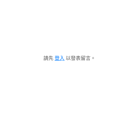
請先
登入
以發表留言。