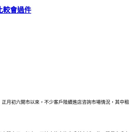
比較會過件
，正月初六開市以來，不少客戶陸續進店咨詢市場情況，其中租