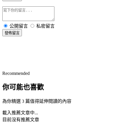
公開留言
私密留言
發佈留言
Recommended
你可能也喜歡
為你精選 3 篇值得延伸閱讀的內容
載入推薦文章中...
目前沒有推薦文章