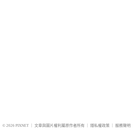
© 2026
PIXNET
｜
文章與圖片權利屬原作者所有
｜
隱私權政策
｜
服務聲明