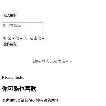
載入更多
公開留言
私密留言
發佈留言
請先
登入
以發表留言。
Recommended
你可能也喜歡
為你精選 3 篇值得延伸閱讀的內容