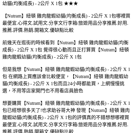
幼貓(均衡成長) - 2公斤 X 1包 ★★★
【Nutram】紐頓 雞肉龍蝦幼貓(均衡成長) - 2公斤 X 1包哪裡買
最便宜.心得文.試用文.分享文行李箱/旅遊用品分享推薦.好用.
推薦.評價.熱銷.開箱文.優缺點比較
前幾天在逛街的時候看到【Nutram】紐頓 雞肉龍蝦幼貓(均衡
成長) - 2公斤 X 1包 覺得很心動而且正打算買【Nutram】紐頓
雞肉龍蝦幼貓(均衡成長) - 2公斤 X 1包
但是我想【Nutram】紐頓 雞肉龍蝦幼貓(均衡成長) - 2公斤 X 1
包 在網路上買應該會比較便宜，【Nutram】紐頓 雞肉龍蝦幼
貓(均衡成長) - 2公斤 X 1包而且24小時都能買，上網慢慢挑
選，不用等店家開門也不用看店員臉色
想要購買【Nutram】紐頓 雞肉龍蝦幼貓(均衡成長) - 2公斤 X 1
包已經想很多天了!也求助谷哥大神 發現【Nutram】紐頓 雞肉
龍蝦幼貓(均衡成長) - 2公斤 X 1包的評價真的不錯想想哪裡買
最便宜.心得文.試用文.分享文行李箱/旅遊用品分享推薦.好用.
推薦.評價.熱銷.開箱文.優缺點比較