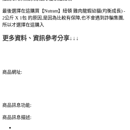
最後選擇在這購買【Nutram】紐頓 雞肉龍蝦幼貓(均衡成長) -
2公斤 X 1包 的原因,是因為比較有保障,也不會遇到詐騙集團,
所以才選擇在這購入
更多資料、資訊參考分享↓↓↓
商品網址:
商品訊息功能:
商品訊息描述: