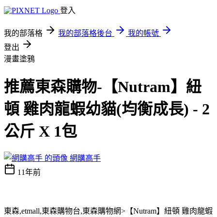
登入
我的部落格
我的部落格後台
我的帳號
登出
漫畫塗鴉
推薦東森購物-【Nutram】紐
頓 雞肉龍蝦幼貓(均衡成長) - 2
公斤 X 1包
網購高手
11年前
東森,etmall,東森購物台,東森購物網>【Nutram】紐頓 雞肉龍蝦