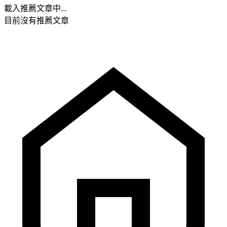
載入推薦文章中...
目前沒有推薦文章