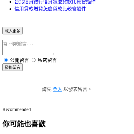
台北信貸銀行借貸怎麼貸款比較會過件
信用貸款增貸怎麼貸款比較會過件
載入更多
公開留言
私密留言
發佈留言
請先
登入
以發表留言。
Recommended
你可能也喜歡