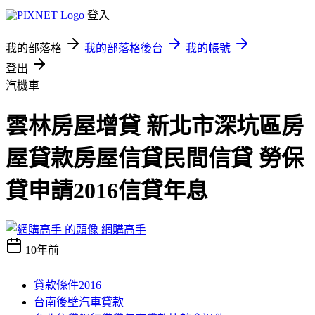
登入
我的部落格
我的部落格後台
我的帳號
登出
汽機車
雲林房屋增貸 新北市深坑區房
屋貸款房屋信貸民間信貸 勞保
貸申請2016信貸年息
網購高手
10年前
貸款條件2016
台南後壁汽車貸款