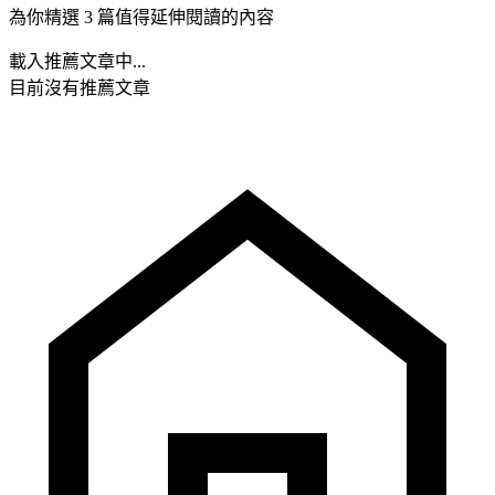
為你精選 3 篇值得延伸閱讀的內容
載入推薦文章中...
目前沒有推薦文章